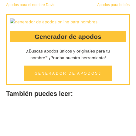
Apodos para el nombre David
Apodos para bebés
Generador de apodos
¿Buscas apodos únicos y originales para tu
nombre?
¡Prueba nuestra herramienta!
GENERADOR DE APODOS
También puedes leer: