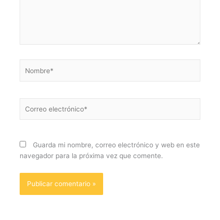
Nombre*
Correo
electrónico*
Guarda mi nombre, correo electrónico y web en este
navegador para la próxima vez que comente.