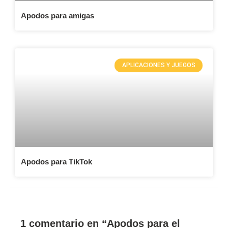
Apodos para amigas
APLICACIONES Y JUEGOS
Apodos para TikTok
1 comentario en “Apodos para el