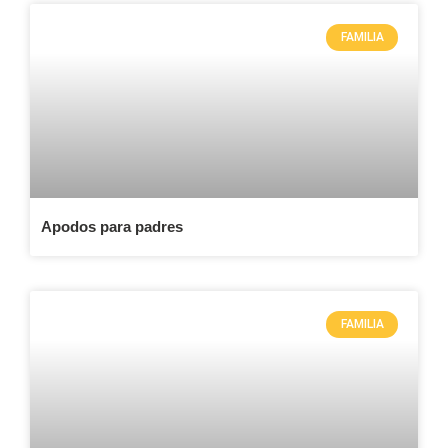
FAMILIA
Apodos para padres
FAMILIA