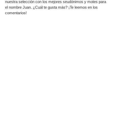
nuestra selección con los mejores seudónimos y motes para
el nombre Juan. ¿Cuál te gusta más? ¡Te leemos en los
comentarios!