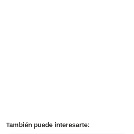
También puede interesarte: