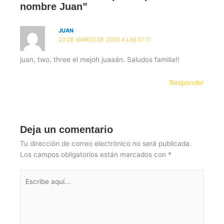
nombre Juan”
JUAN
23 DE MARZO DE 2025 A LAS 01:11
juan, two, three el mejoh juaaán. Saludos familia!!
Responder
Deja un comentario
Tu dirección de correo electrónico no será publicada.
Los campos obligatorios están marcados con
*
Escribe
aquí...