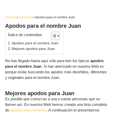
Apodos
»
Nombres
»
Apodos para el nombre Juan
Apodos para el nombre Juan
Índice de contenidos
Apodos para el nombre Juan
Mejores apodos para Juan
No has llegado hasta aquí sólo para leer los típicos
apodos
para el nombre Juan
. Si has aterrizado en nuestra Web es
porque estás buscando los apodos más divertidos, diferentes
y originales para el nombre Juan.
Mejores apodos para Juan
Es posible que conozcas a una o varias personas que se
llamen así. En nuestra Web hemos creado una lista completa
de
apodos para nombres
. A continuación te presentamos