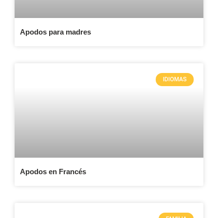
Apodos para madres
IDIOMAS
Apodos en Francés