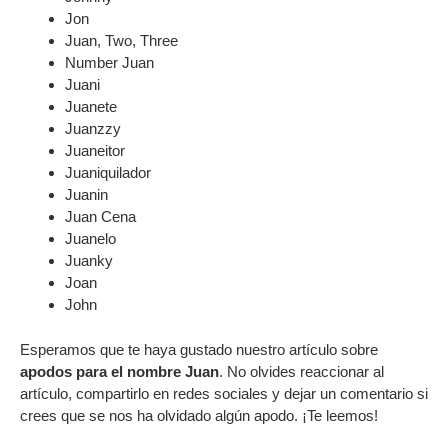
Jon
Juan, Two, Three
Number Juan
Juani
Juanete
Juanzzy
Juaneitor
Juaniquilador
Juanin
Juan Cena
Juanelo
Juanky
Joan
John
Esperamos que te haya gustado nuestro artículo sobre
apodos para el nombre Juan
. No olvides reaccionar al
artículo, compartirlo en redes sociales y dejar un comentario si
crees que se nos ha olvidado algún apodo. ¡Te leemos!