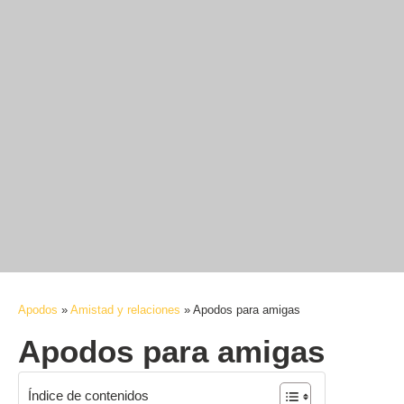
Apodos
»
Amistad y relaciones
»
Apodos para amigas
Apodos para amigas
Índice de contenidos