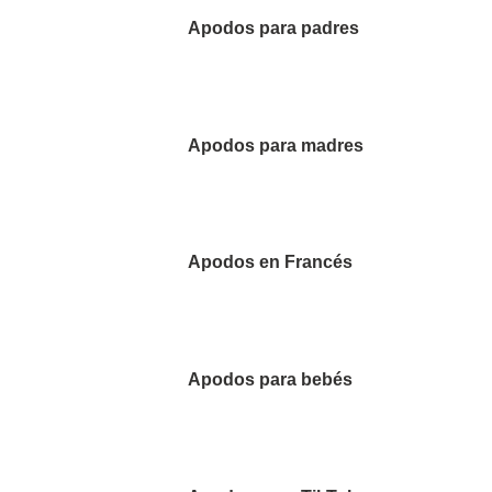
Apodos para padres
Apodos para madres
Apodos en Francés
Apodos para bebés