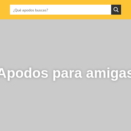
Apodos para amiga