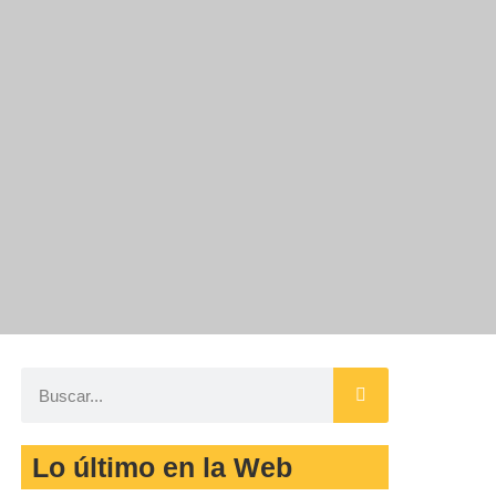
Lo último en la Web