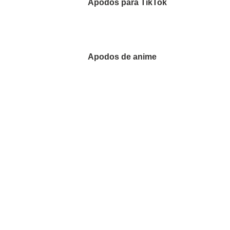
Apodos para TikTok
Apodos de anime