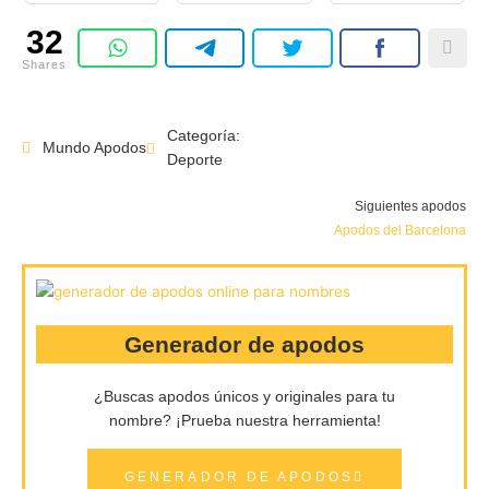
32
Shares
Categoría:
Mundo Apodos
Deporte
Siguientes apodos
Apodos del Barcelona
Generador de apodos
¿Buscas apodos únicos y originales para tu
nombre?
¡Prueba nuestra herramienta!
GENERADOR DE APODOS