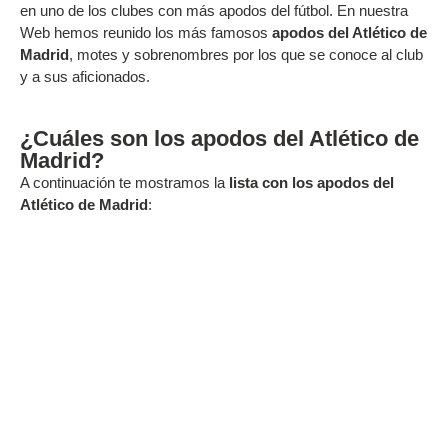
en uno de los clubes con más apodos del fútbol. En nuestra
Web hemos reunido los más famosos
apodos del Atlético de
Madrid
, motes y sobrenombres por los que se conoce al club
y a sus aficionados.
¿Cuáles son los apodos del Atlético de
Madrid?
A continuación te mostramos la
lista con los apodos del
Atlético de Madrid
: