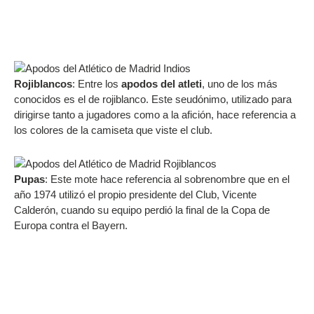
Rojiblancos
: Entre los
apodos del atleti
, uno de los más
conocidos es el de rojiblanco. Este seudónimo, utilizado para
dirigirse tanto a jugadores como a la afición, hace referencia a
los colores de la camiseta que viste el club.
Pupas
: Este mote hace referencia al sobrenombre que en el
año 1974 utilizó el propio presidente del Club, Vicente
Calderón, cuando su equipo perdió la final de la Copa de
Europa contra el Bayern.