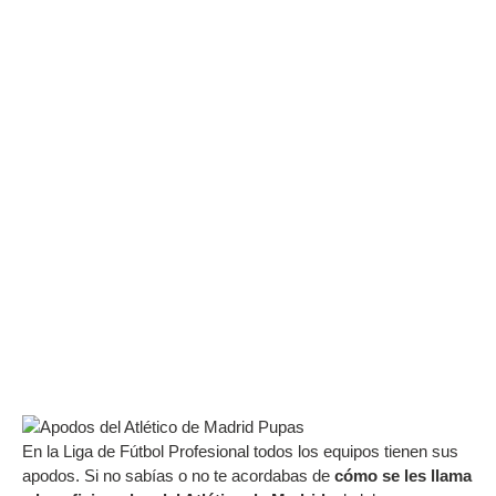
En la Liga de Fútbol Profesional todos los equipos tienen sus
apodos. Si no sabías o no te acordabas de
cómo se les llama