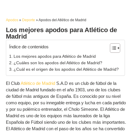
Apodos
»
Deporte
»
Apodos del Atlético de Madrid
Los mejores apodos para Atlético de
Madrid
Índice de contenidos
Los mejores apodos para Atlético de Madrid
¿Cuáles son los apodos del Atlético de Madrid?
¿Cuál es el origen de los apodos del Atlético de Madrid?
El Club
Atlético de Madrid
S.A.D es un club de fútbol de la
ciudad de Madrid fundado en el año 1903, uno de los clubes
de fútbol más antiguos de España. Es conocido por su nivel
como equipo, por su innegable entrega y lucha en cada partido
y por su polémico entrenador, el Cholo Simeone. El Atlético de
Madrid es uno de los equipos más laureados de la liga
Española de Fútbol siendo uno de los clubes más importantes.
El Atlético de Madrid con el paso de los años se ha convertido