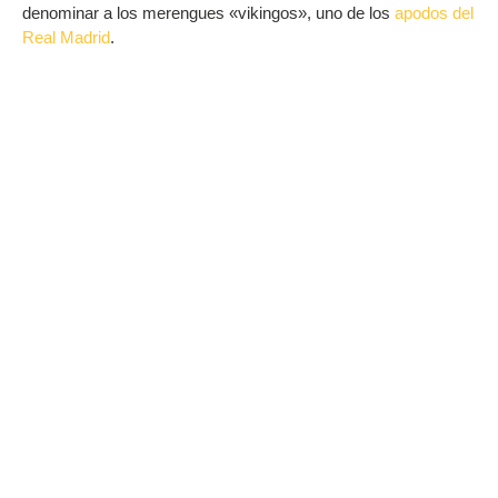
denominar a los merengues «vikingos», uno de los
apodos del
Real Madrid
.