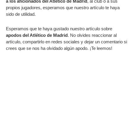
a los aficionados del Atlético de Madrid
, al club o a sus
propios jugadores, esperamos que nuestro artículo te haya
sido de utilidad.
Esperamos que te haya gustado nuestro artículo sobre
apodos del Atlético de Madrid
. No olvides reaccionar al
artículo, compartirlo en redes sociales y dejar un comentario si
crees que se nos ha olvidado algún apodo. ¡Te leemos!