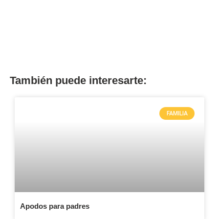
También puede interesarte:
FAMILIA
Apodos para padres