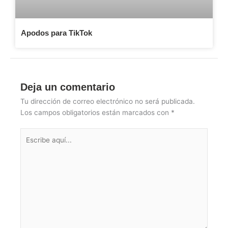
Apodos para TikTok
Deja un comentario
Tu dirección de correo electrónico no será publicada.
Los campos obligatorios están marcados con
*
Escribe
aquí...