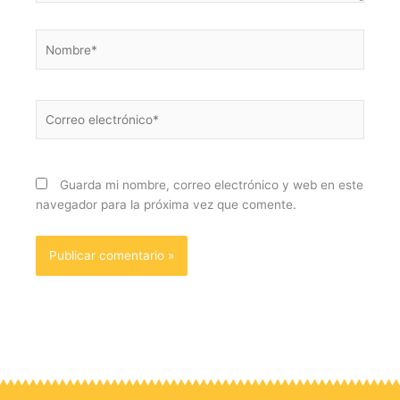
Nombre*
Correo
electrónico*
Guarda mi nombre, correo electrónico y web en este
navegador para la próxima vez que comente.