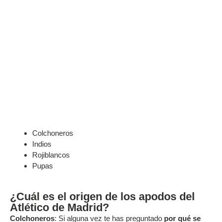
Colchoneros
Indios
Rojiblancos
Pupas
¿Cuál es el origen de los apodos del
Atlético de Madrid?
Colchoneros
: Si alguna vez te has preguntado
por qué se