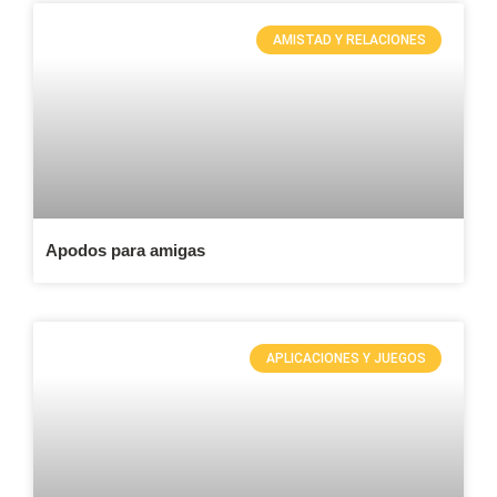
AMISTAD Y RELACIONES
Apodos para amigas
APLICACIONES Y JUEGOS