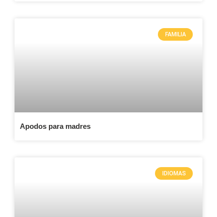
FAMILIA
Apodos para madres
IDIOMAS