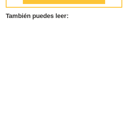
También puedes leer: