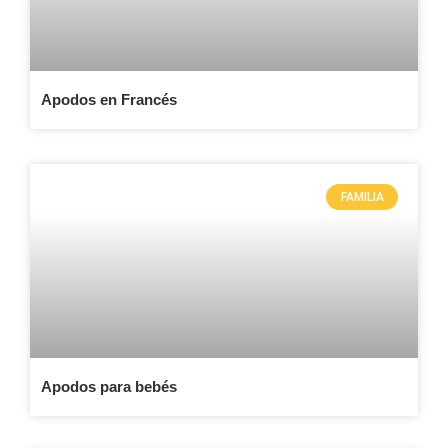
Apodos en Francés
FAMILIA
Apodos para bebés