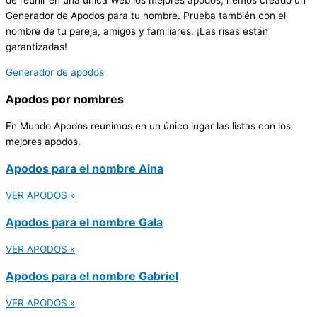
de reunir en una única Web los mejores apodos, hemos creado un
Generador de Apodos para tu nombre. Prueba también con el
nombre de tu pareja, amigos y familiares. ¡Las risas están
garantizadas!
Generador de apodos
Apodos por
nombres
En Mundo Apodos reunimos en un único lugar las listas con los
mejores apodos.
Apodos para el nombre Aina
VER APODOS »
Apodos para el nombre Gala
VER APODOS »
Apodos para el nombre Gabriel
VER APODOS »