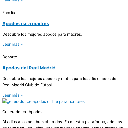
Familia
Apodos para madres
Descubre los mejores apodos para madres.
Leer más »
Deporte
Apodos del Real Madrid
Descubre los mejores apodos y motes para los aficionados del
Real Madrid Club de Fútbol.
Leer más »
Generador
de Apodos
Di adiós a los nombres aburridos. En nuestra plataforma, además