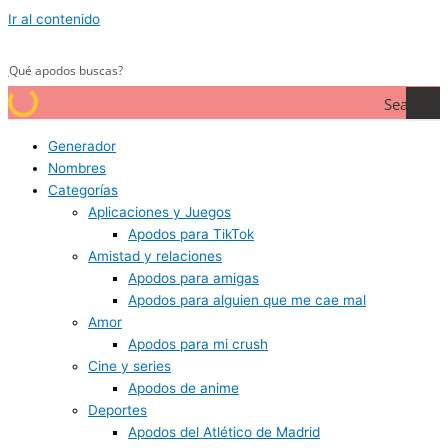
Ir al contenido
Search
Generador
Nombres
Categorías
Aplicaciones y Juegos
Apodos para TikTok
Amistad y relaciones
Apodos para amigas
Apodos para alguien que me cae mal
Amor
Apodos para mi crush
Cine y series
Apodos de anime
Deportes
Apodos del Atlético de Madrid