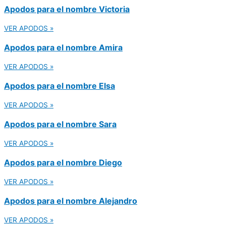
Apodos para el nombre Victoria
VER APODOS »
Apodos para el nombre Amira
VER APODOS »
Apodos para el nombre Elsa
VER APODOS »
Apodos para el nombre Sara
VER APODOS »
Apodos para el nombre Diego
VER APODOS »
Apodos para el nombre Alejandro
VER APODOS »