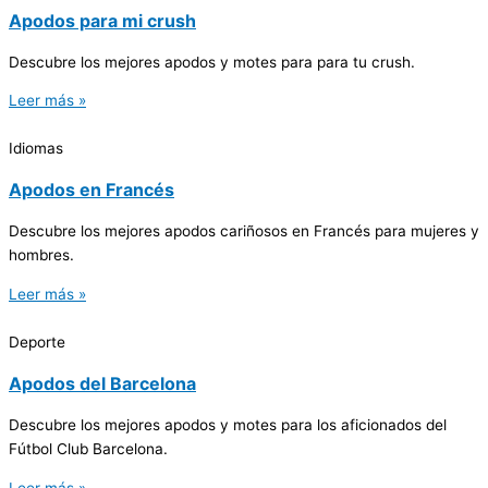
Apodos para mi crush
Descubre los mejores apodos y motes para para tu crush.
Leer más »
Idiomas
Apodos en Francés
Descubre los mejores apodos cariñosos en Francés para mujeres y
hombres.
Leer más »
Deporte
Apodos del Barcelona
Descubre los mejores apodos y motes para los aficionados del
Fútbol Club Barcelona.
Leer más »