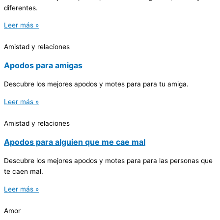
diferentes.
Leer más »
Amistad y relaciones
Apodos para amigas
Descubre los mejores apodos y motes para para tu amiga.
Leer más »
Amistad y relaciones
Apodos para alguien que me cae mal
Descubre los mejores apodos y motes para para las personas que
te caen mal.
Leer más »
Amor