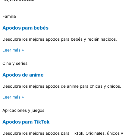
Familia
Apodos para bebés
Descubre los mejores apodos para bebés y recién nacidos.
Leer más »
Cine y series
Apodos de anime
Descubre los mejores apodos de anime para chicas y chicos.
Leer más »
Aplicaciones y juegos
Apodos para TikTok
Descubre los mejores apodos para TikTok. Originales, únicos y