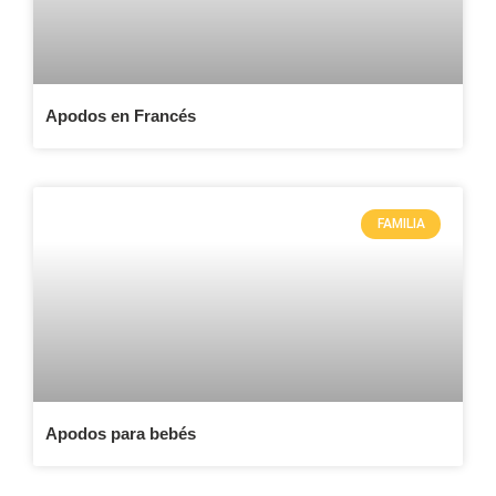
Apodos en Francés
FAMILIA
Apodos para bebés