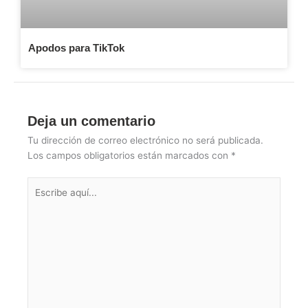
Apodos para TikTok
Deja un comentario
Tu dirección de correo electrónico no será publicada.
Los campos obligatorios están marcados con
*
Escribe
aquí...