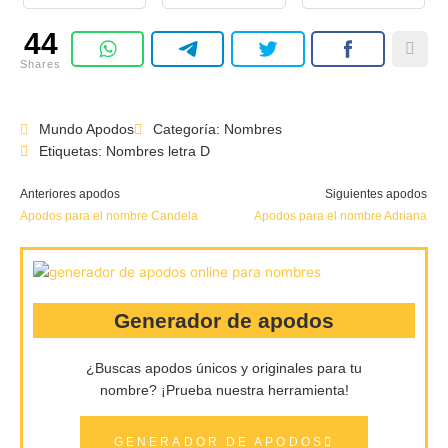
44
Shares
Mundo Apodos
Categoría:
Nombres
Etiquetas:
Nombres letra D
Anteriores apodos
Siguientes apodos
Apodos para el nombre Candela
Apodos para el nombre Adriana
Generador de apodos
¿Buscas apodos únicos y originales para tu
nombre?
¡Prueba nuestra herramienta!
GENERADOR DE APODOS