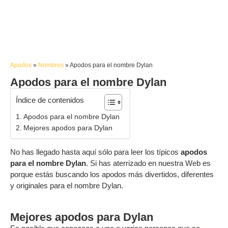
Apodos
»
Nombres
»
Apodos para el nombre Dylan
Apodos para el nombre Dylan
Índice de contenidos
Apodos para el nombre Dylan
Mejores apodos para Dylan
No has llegado hasta aquí sólo para leer los típicos
apodos
para el nombre Dylan
. Si has aterrizado en nuestra Web es
porque estás buscando los apodos más divertidos, diferentes
y originales para el nombre Dylan.
Mejores apodos para Dylan