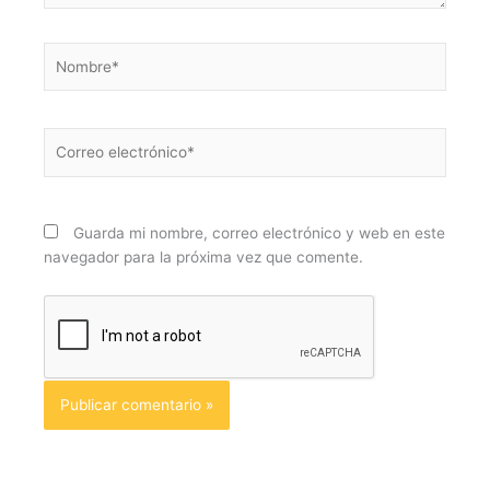
Nombre*
Correo
electrónico*
Guarda mi nombre, correo electrónico y web en este
navegador para la próxima vez que comente.