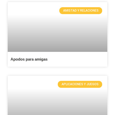
AMISTAD Y RELACIONES
Apodos para amigas
APLICACIONES Y JUEGOS