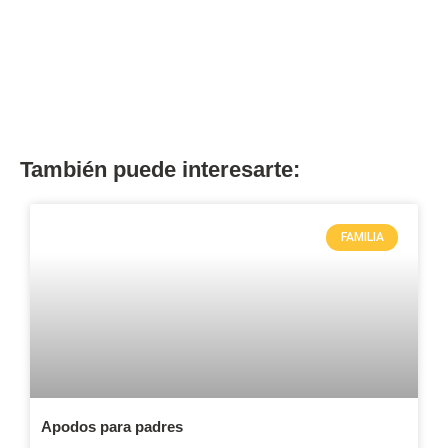
También puede interesarte:
FAMILIA
Apodos para padres