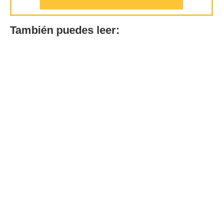
También puedes leer: