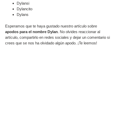
Dylansi
Dylancito
Dylans
Esperamos que te haya gustado nuestro artículo sobre
apodos para el nombre Dylan
. No olvides reaccionar al
artículo, compartirlo en redes sociales y dejar un comentario si
crees que se nos ha olvidado algún apodo. ¡Te leemos!