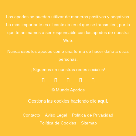
Los apodos se pueden utilizar de maneras positivas y negativas.
Lo más importante es el contexto en el que se transmiten, por lo
que te animamos a ser responsable con los apodos de nuestra
Web.
Nunca uses los apodos como una forma de hacer daño a otras
personas.
¡Síguenos en nuestras redes sociales!
© Mundo Apodos
Gestiona las cookies
haciendo clic
aquí.
Contacto
Aviso Legal
Política de Privacidad
Política de Cookies
Sitemap