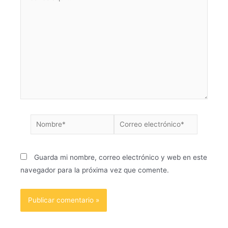
Guarda mi nombre, correo electrónico y web en este
navegador para la próxima vez que comente.