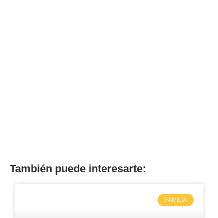
También puede interesarte:
FAMILIA