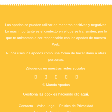
Los apodos se pueden utilizar de maneras positivas y negativas.
Lo más importante es el contexto en el que se transmiten, por lo
que te animamos a ser responsable con los apodos de nuestra
Web.
Nunca uses los apodos como una forma de hacer daño a otras
personas.
¡Síguenos en nuestras redes sociales!
© Mundo Apodos
Gestiona las cookies
haciendo clic
aquí.
Contacto
Aviso Legal
Política de Privacidad