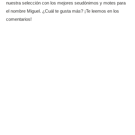
nuestra selección con los mejores seudónimos y motes para
el nombre Miguel. ¿Cuál te gusta más? ¡Te leemos en los
comentarios!