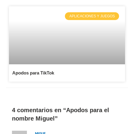
APLICACIONES Y JUEGOS
Apodos para TikTok
4 comentarios en “Apodos para el
nombre Miguel”
MIGUE