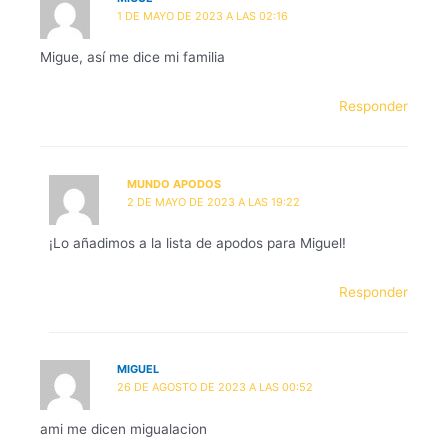
1 DE MAYO DE 2023 A LAS 02:16
Migue, así me dice mi familia
Responder
MUNDO APODOS
2 DE MAYO DE 2023 A LAS 19:22
¡Lo añadimos a la lista de apodos para Miguel!
Responder
MIGUEL
26 DE AGOSTO DE 2023 A LAS 00:52
ami me dicen migualacion