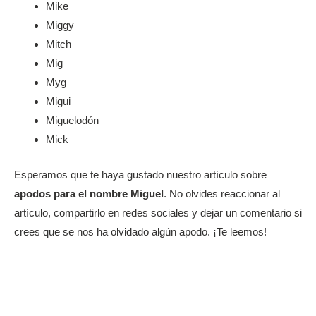
Mike
Miggy
Mitch
Mig
Myg
Migui
Miguelodón
Mick
Esperamos que te haya gustado nuestro artículo sobre
apodos para el nombre Miguel
. No olvides reaccionar al
artículo, compartirlo en redes sociales y dejar un comentario si
crees que se nos ha olvidado algún apodo. ¡Te leemos!