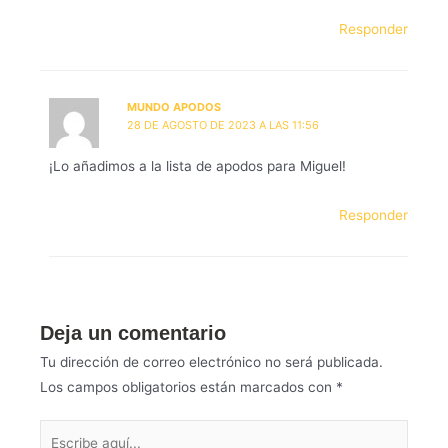
Responder
MUNDO APODOS
28 DE AGOSTO DE 2023 A LAS 11:56
¡Lo añadimos a la lista de apodos para Miguel!
Responder
Deja un comentario
Tu dirección de correo electrónico no será publicada.
Los campos obligatorios están marcados con
*