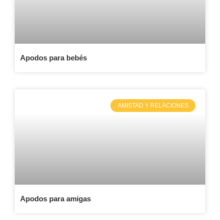
Apodos para bebés
AMISTAD Y RELACIONES
Apodos para amigas