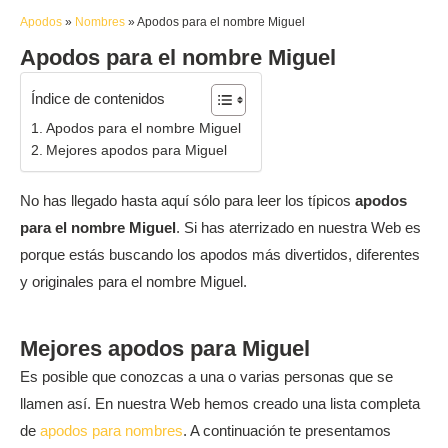
Apodos
»
Nombres
»
Apodos para el nombre Miguel
Apodos para el nombre Miguel
Índice de contenidos
Apodos para el nombre Miguel
Mejores apodos para Miguel
No has llegado hasta aquí sólo para leer los típicos
apodos
para el nombre Miguel
. Si has aterrizado en nuestra Web es
porque estás buscando los apodos más divertidos, diferentes
y originales para el nombre Miguel.
Mejores apodos para Miguel
Es posible que conozcas a una o varias personas que se
llamen así. En nuestra Web hemos creado una lista completa
de
apodos para nombres
. A continuación te presentamos