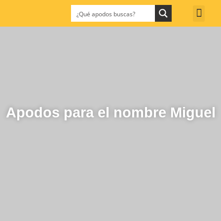
Apodos para el nombre Miguel