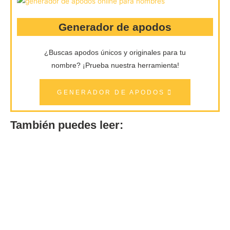
Generador de apodos
¿Buscas apodos únicos y originales para tu
nombre?
¡Prueba nuestra herramienta!
GENERADOR DE APODOS
También puedes leer: