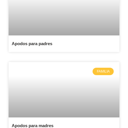
Apodos para padres
FAMILIA
Apodos para madres