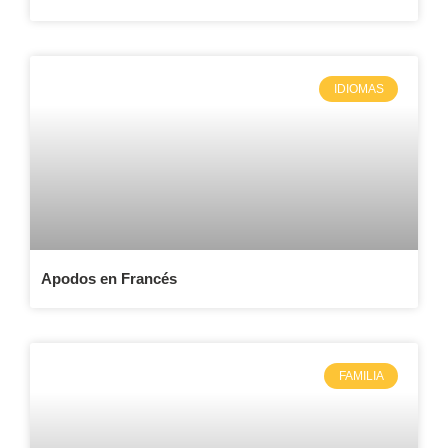
IDIOMAS
Apodos en Francés
FAMILIA