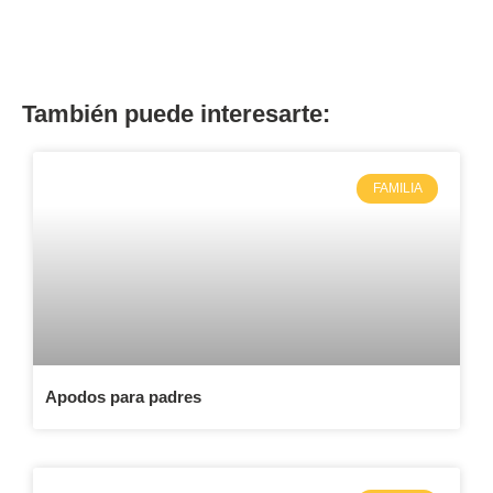
También puede interesarte:
FAMILIA
Apodos para padres