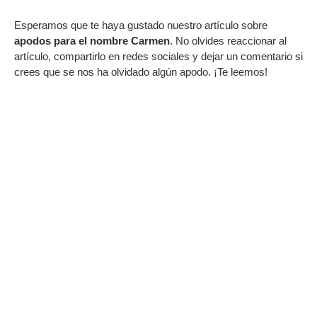
Esperamos que te haya gustado nuestro artículo sobre
apodos para el nombre Carmen
. No olvides reaccionar al
artículo, compartirlo en redes sociales y dejar un comentario si
crees que se nos ha olvidado algún apodo. ¡Te leemos!