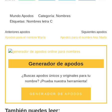
Mundo Apodos
Categoría:
Nombres
Etiquetas:
Nombres letra C
Anteriores apodos
Siguientes apodos
Apodos para el nombre María
Apodos para el nombre Ana María
Generador de apodos
¿Buscas apodos únicos y originales para tu
nombre?
¡Prueba nuestra herramienta!
GENERADOR DE APODOS
También puedes leer: