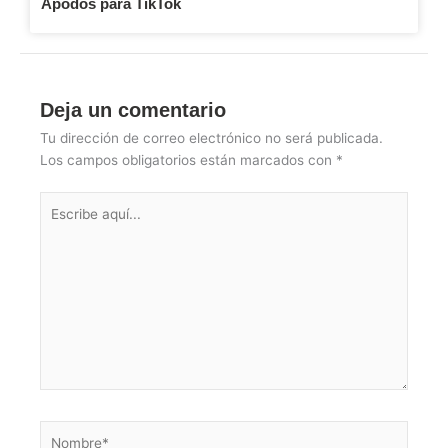
Apodos para TikTok
Deja un comentario
Tu dirección de correo electrónico no será publicada.
Los campos obligatorios están marcados con
*
Escribe
aquí...
Nombre*