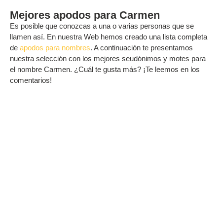
Mejores apodos para Carmen
Es posible que conozcas a una o varias personas que se
llamen así. En nuestra Web hemos creado una lista completa
de
apodos para nombres
. A continuación te presentamos
nuestra selección con los mejores seudónimos y motes para
el nombre Carmen. ¿Cuál te gusta más? ¡Te leemos en los
comentarios!