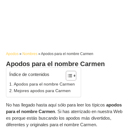
Apodos
»
Nombres
»
Apodos para el nombre Carmen
Apodos para el nombre Carmen
Índice de contenidos
Apodos para el nombre Carmen
Mejores apodos para Carmen
No has llegado hasta aquí sólo para leer los típicos
apodos
para el nombre Carmen
. Si has aterrizado en nuestra Web
es porque estás buscando los apodos más divertidos,
diferentes y originales para el nombre Carmen.