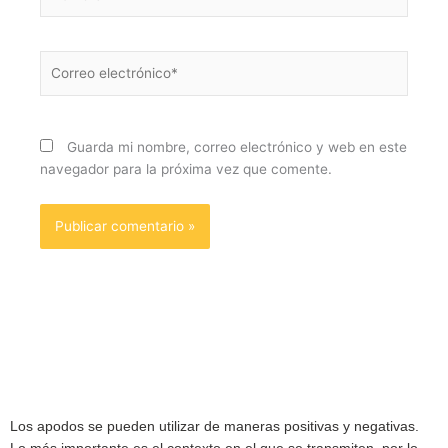
Correo
electrónico*
Guarda mi nombre, correo electrónico y web en este
navegador para la próxima vez que comente.
Los apodos se pueden utilizar de maneras positivas y negativas.