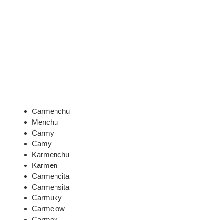
Carmenchu
Menchu
Carmy
Camy
Karmenchu
Karmen
Carmencita
Carmensita
Carmuky
Carmelow
Carmex