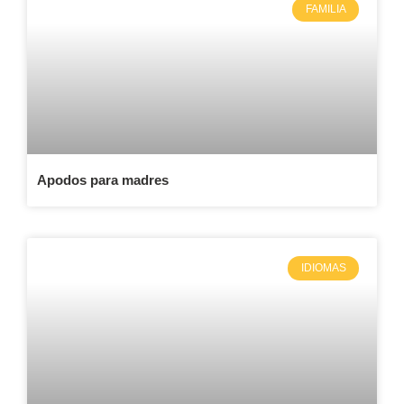
FAMILIA
Apodos para madres
IDIOMAS