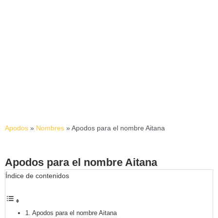
Apodos
»
Nombres
»
Apodos para el nombre Aitana
Apodos para el nombre Aitana
Índice de contenidos
Apodos para el nombre Aitana