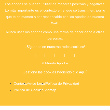
Los apodos se pueden utilizar de maneras positivas y negativas.
Lo más importante es el contexto en el que se transmiten, por lo
que te animamos a ser responsable con los apodos de nuestra
Web.
Nunca uses los apodos como una forma de hacer daño a otras
personas.
¡Síguenos en nuestras redes sociales!
© Mundo Apodos
Gestiona las cookies
haciendo clic
aquí.
Contacto
Aviso Legal
Política de Privacidad
Política de Cookies
Sitemap