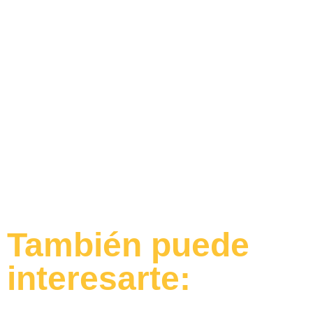
También puede
interesarte: