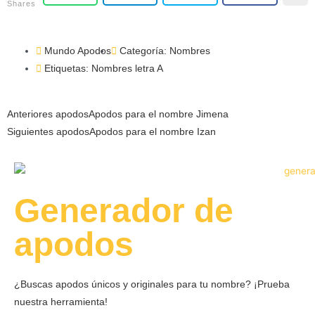
Shares
Mundo Apodos
Categoría:
Nombres
Etiquetas:
Nombres letra A
Anteriores apodos
Apodos para el nombre Jimena
Siguientes apodos
Apodos para el nombre Izan
Generador de
apodos
¿Buscas apodos únicos y originales para tu nombre?
¡Prueba
nuestra herramienta!