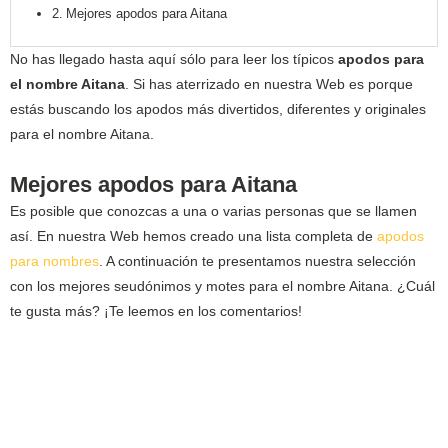
Mejores apodos para Aitana
No has llegado hasta aquí sólo para leer los típicos
apodos para
el nombre Aitana
. Si has aterrizado en nuestra Web es porque
estás buscando los apodos más divertidos, diferentes y originales
para el nombre Aitana.
Mejores apodos para Aitana
Es posible que conozcas a una o varias personas que se llamen
así. En nuestra Web hemos creado una lista completa de
apodos
para nombres
. A continuación te presentamos nuestra selección
con los mejores seudónimos y motes para el nombre Aitana. ¿Cuál
te gusta más? ¡Te leemos en los comentarios!