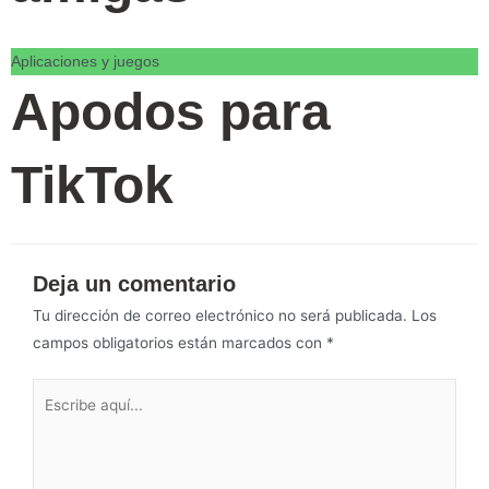
Aplicaciones y juegos
Apodos para
TikTok
Deja un comentario
Tu dirección de correo electrónico no será publicada.
Los
campos obligatorios están marcados con
*