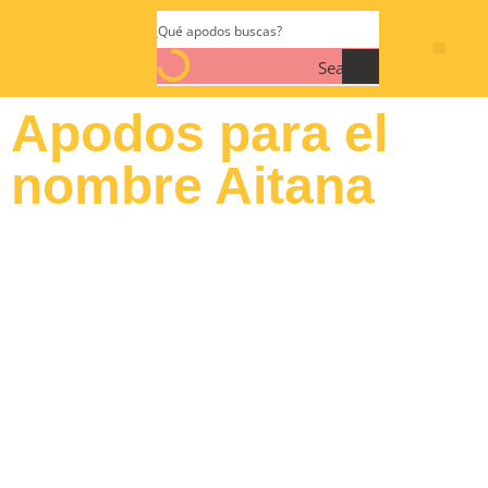
Search
Apodos para el
nombre Aitana