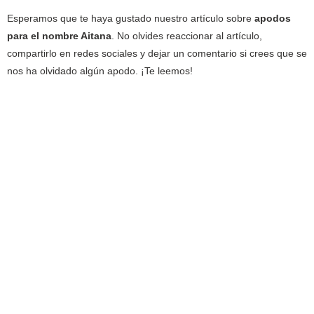
Esperamos que te haya gustado nuestro artículo sobre
apodos
para el nombre Aitana
. No olvides reaccionar al artículo,
compartirlo en redes sociales y dejar un comentario si crees que se
nos ha olvidado algún apodo. ¡Te leemos!