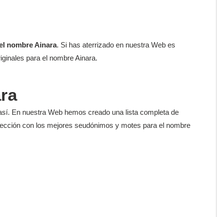
el nombre Ainara
. Si has aterrizado en nuestra Web es
iginales para el nombre Ainara.
ra
así. En nuestra Web hemos creado una lista completa de
elección con los mejores seudónimos y motes para el nombre