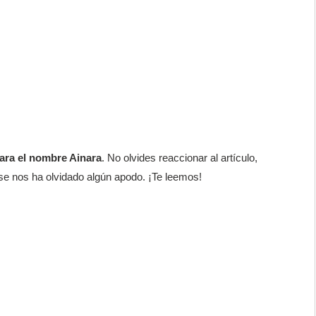
ara el nombre Ainara
. No olvides reaccionar al artículo,
 se nos ha olvidado algún apodo. ¡Te leemos!