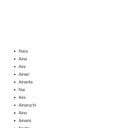
Nara
Aina
Aini
Ainari
Ainarita
Nai
Aini
Ainaruchi
Ainu
Ainaris