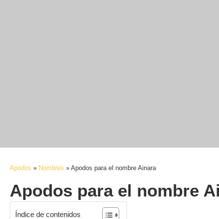
Apodos
»
Nombres
»
Apodos para el nombre Ainara
Apodos para el nombre A
Índice de contenidos