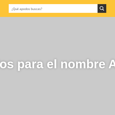
os para el nombre A