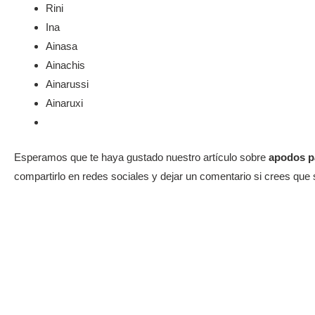
Rini
Ina
Ainasa
Ainachis
Ainarussi
Ainaruxi
Esperamos que te haya gustado nuestro artículo sobre
apodos p
compartirlo en redes sociales y dejar un comentario si crees que