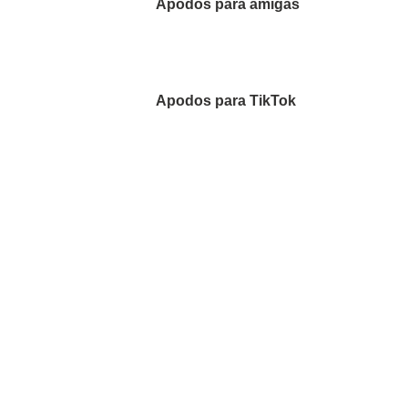
Apodos para amigas
Apodos para TikTok