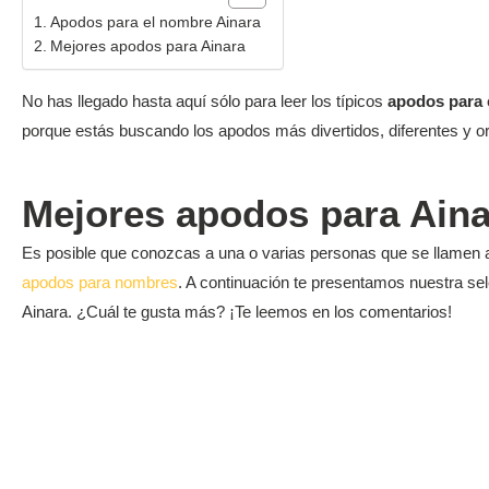
Apodos para el nombre Ainara
Mejores apodos para Ainara
No has llegado hasta aquí sólo para leer los típicos
apodos para 
porque estás buscando los apodos más divertidos, diferentes y or
Mejores apodos para Aina
Es posible que conozcas a una o varias personas que se llamen 
apodos para nombres
. A continuación te presentamos nuestra s
Ainara. ¿Cuál te gusta más? ¡Te leemos en los comentarios!