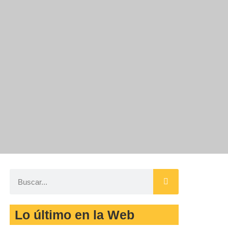
Lo último en la Web