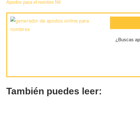
Apodos para el nombre Nil
¿Buscas apo
También puedes leer: