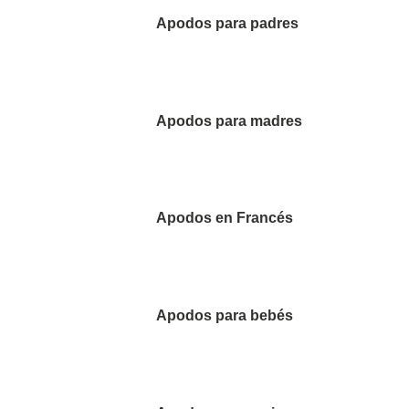
Apodos para padres
Apodos para madres
Apodos en Francés
Apodos para bebés