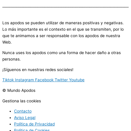
Los apodos se pueden utilizar de maneras positivas y negativas.
Lo más importante es el contexto en el que se transmiten, por lo
que te animamos a ser responsable con los apodos de nuestra
Web.
Nunca uses los apodos como una forma de hacer daño a otras
personas.
¡Síguenos en nuestras redes sociales!
Tiktok
Instagram
Facebook
Twitter
Youtube
© Mundo Apodos
Gestiona las cookies
haciendo clic
aquí.
Contacto
Aviso Legal
Política de Privacidad
Política de Cookies