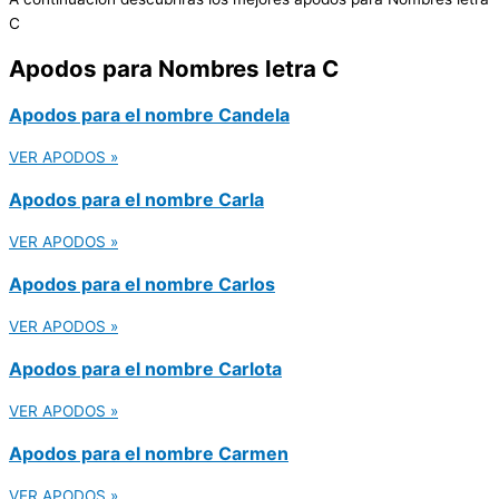
C
Apodos para Nombres letra C
Apodos para el nombre Candela
VER APODOS »
Apodos para el nombre Carla
VER APODOS »
Apodos para el nombre Carlos
VER APODOS »
Apodos para el nombre Carlota
VER APODOS »
Apodos para el nombre Carmen
VER APODOS »