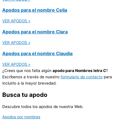
Apodos para el nombre Celia
VER APODOS »
Apodos para el nombre Clara
VER APODOS »
Apodos para el nombre Claudia
VER APODOS »
¿Crees que nos falta algún
apodo para Nombres letra C
?
Escríbenos a través de nuestro
formulario de contacto
para
incluirlo a la mayor brevedad.
Busca tu apodo
Descubre todos los apodos de nuestra Web.
Apodos por nombres