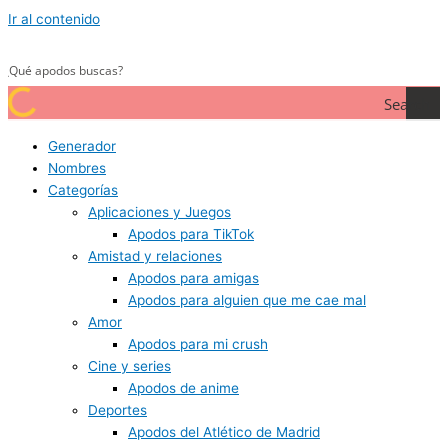
Ir al contenido
Search
Generador
Nombres
Categorías
Aplicaciones y Juegos
Apodos para TikTok
Amistad y relaciones
Apodos para amigas
Apodos para alguien que me cae mal
Amor
Apodos para mi crush
Cine y series
Apodos de anime
Deportes
Apodos del Atlético de Madrid